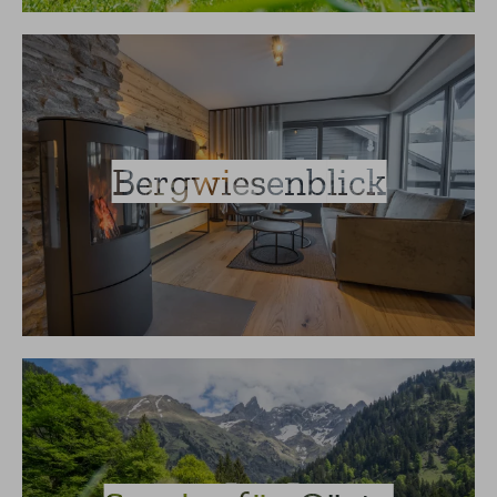
Bergwiesenblick