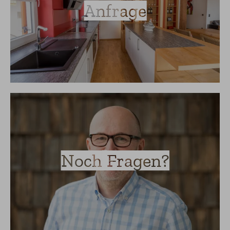
Anfrage
Noch Fragen?