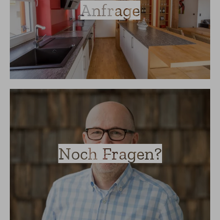
Anfrage
Noch Fragen?