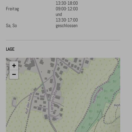
13:30-18:00
Freitag
09:00-12:00
und
13:30-17:00
Sa, So
geschlossen
LAGE
+
−