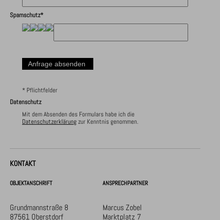
Spamschutz*
* Pflichtfelder
Datenschutz
Mit dem Absenden des Formulars habe ich die
Datenschutzerklärung
zur Kenntnis genommen.
KONTAKT
OBJEKTANSCHRIFT
ANSPRECHPARTNER
Grundmannstraße 8
Marcus Zobel
87561 Oberstdorf
Marktplatz 7