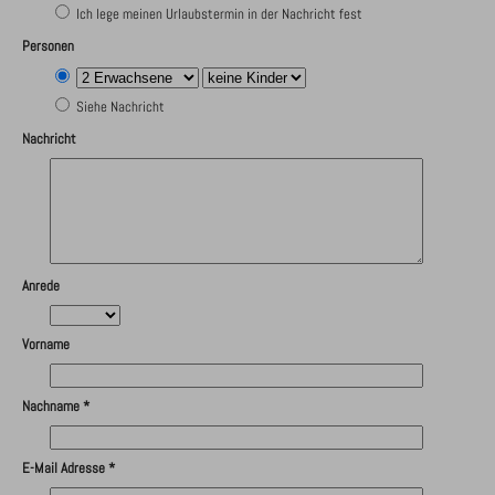
Ich lege meinen Urlaubstermin in der Nachricht fest
Personen
Siehe Nachricht
Nachricht
Anrede
Vorname
Nachname *
E-Mail Adresse *