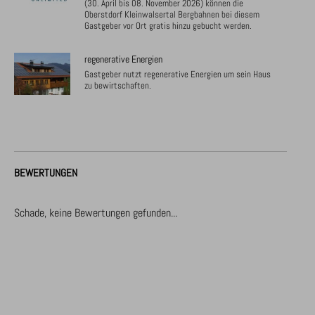
(30. April bis 08. November 2026) können die
Oberstdorf Kleinwalsertal Bergbahnen bei diesem
Gastgeber vor Ort gratis hinzu gebucht werden.
regenerative Energien
Gastgeber nutzt regenerative Energien um sein Haus
zu bewirtschaften.
BEWERTUNGEN
Schade, keine Bewertungen gefunden...