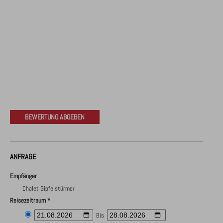
BEWERTUNG ABGEBEN
ANFRAGE
Empfänger
Chalet Gipfelstürmer
Reisezeitraum *
Bis